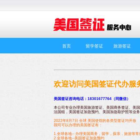
首页
留学签证
旅游签证
欢迎访问美国签证代办服
美国签证咨询电话：18301677764（同微信）
本公司专业办理美国旅游签证、美国商务签证、美国
法国组，美国签证加急预约、美国加急取护照等业务
2022年8月7日 全球 美国使馆的各类型签证均开放
我司可以办理的美国签证有：
1.
全球各地-- 办理美国商务，留学，探亲，旅游等
2.全球各地--美国签证加急预约