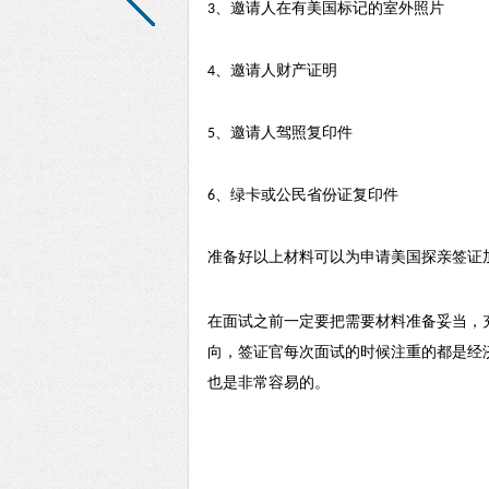
、邀请人在有美国标记的室外照片
3
、邀请人财产证明
4
、邀请人驾照复印件
5
、绿卡或公民省份证复印件
6
准备好以上材料可以为申请美国探亲签证
在面试之前一定要把需要材料准备妥当，
向，签证官每次面试的时候注重的都是经
也是非常容易的。