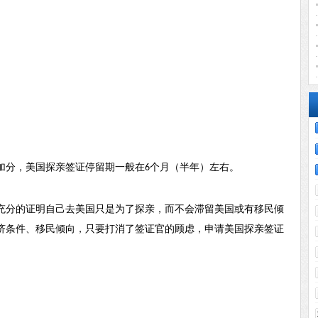
加分，美国探亲签证停留期一般在
个月（半年）左右。
6
充分的证明自己去美国只是为了探亲，而不会滞留美国或有移民倾
济条件、移民倾向，只要打消了签证官的顾虑，申请美国探亲签证