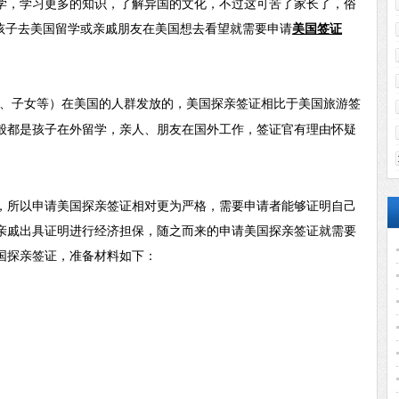
学，学习更多的知识，了解异国的文化，不过这可苦了家长了，俗
，孩子去美国留学或亲戚朋友在美国想去看望就需要申请
美国签证
、子女等）在美国的人群发放的，美国探亲签证相比于美国旅游签
般都是孩子在外留学，亲人、朋友在国外工作，签证官有理由怀疑
，所以申请美国探亲签证相对更为严格，需要申请者能够证明自己
亲戚出具证明进行经济担保，随之而来的申请美国探亲签证就需要
国探亲签证，准备材料如下：